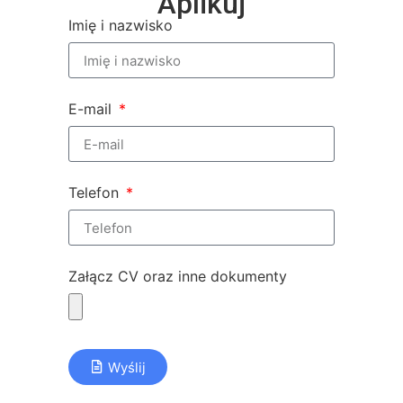
Aplikuj
Imię i nazwisko
E-mail
Telefon
Załącz CV oraz inne dokumenty
Wyślij