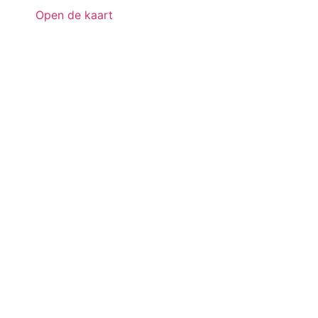
Open de kaart