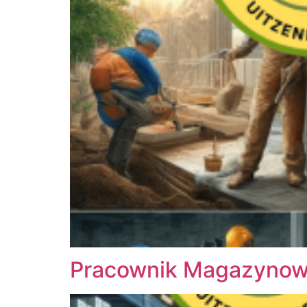
Pracownik Magazynowy