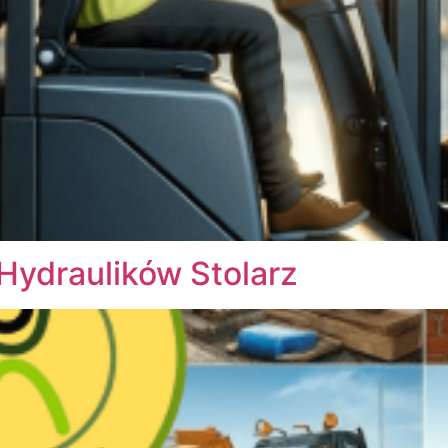
Hydraulików Stolarz