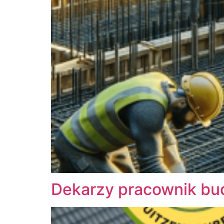
Dekarzy pracownik bu