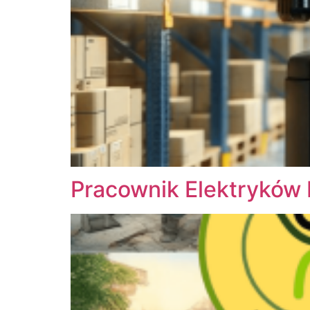
Pracownik Elektryków 