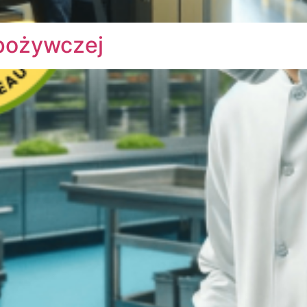
Spożywczej