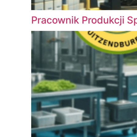
Pracownik Produkcji 